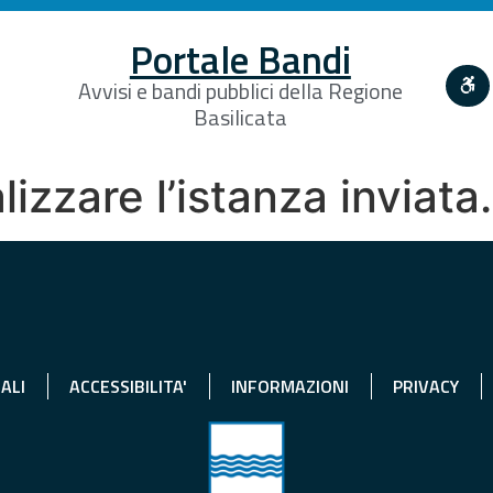
Portale Bandi
Avvisi e bandi pubblici della Regione
Basilicata
lizzare l’istanza inviat
ALI
ACCESSIBILITA'
INFORMAZIONI
PRIVACY