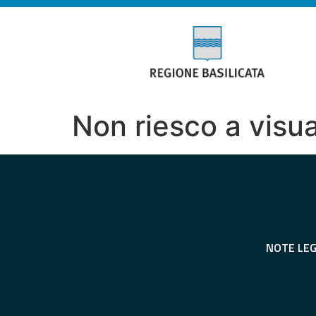
Non riesco a visua
NOTE LEG