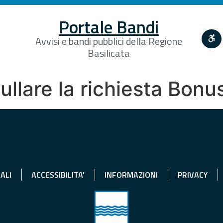
Portale Bandi
Avvisi e bandi pubblici della Regione
Basilicata
llare la richiesta Bonus
ALI
ACCESSIBILITA'
INFORMAZIONI
PRIVACY