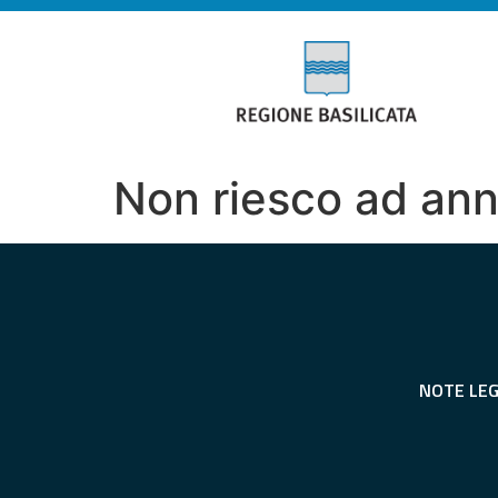
Non riesco ad annu
NOTE LEG