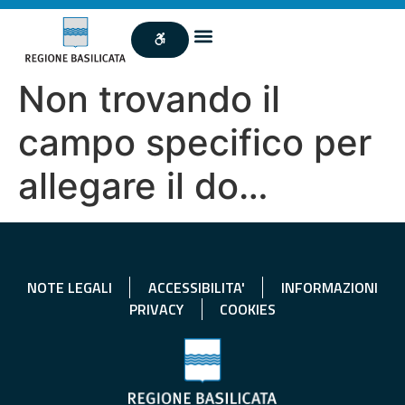
Non trovando il
campo specifico per
allegare il do…
NOTE LEGALI
ACCESSIBILITA'
INFORMAZIONI
PRIVACY
COOKIES