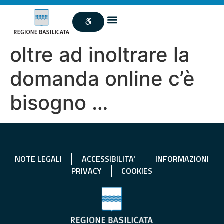
oltre ad inoltrare la
domanda online c’è
bisogno …
NOTE LEGALI
ACCESSIBILITA'
INFORMAZIONI
PRIVACY
COOKIES