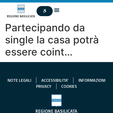
Partecipando da
single la casa potrà
essere coint…
NOTE LEGALI
ACCESSIBILITA'
INFORMAZIONI
PRIVACY
COOKIES