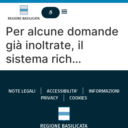
Per alcune domande
già inoltrate, il
sistema rich…
NOTE LEGALI
ACCESSIBILITA'
INFORMAZIONI
PRIVACY
COOKIES