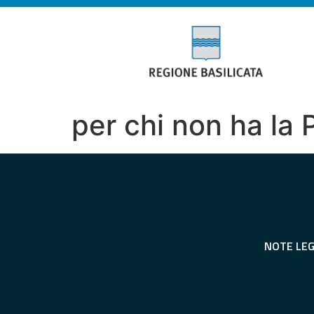
per chi non ha la
NOTE LEG