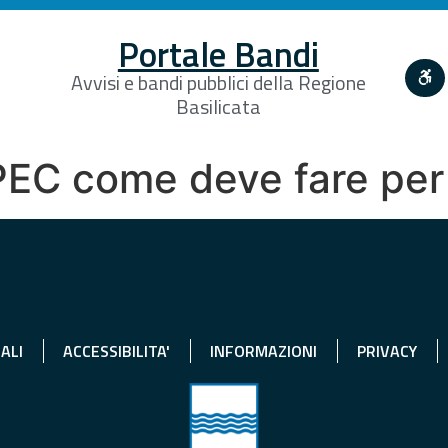
Portale Bandi
Avvisi e bandi pubblici della Regione
Basilicata
 PEC come deve fare per
ALI
ACCESSIBILITA'
INFORMAZIONI
PRIVACY