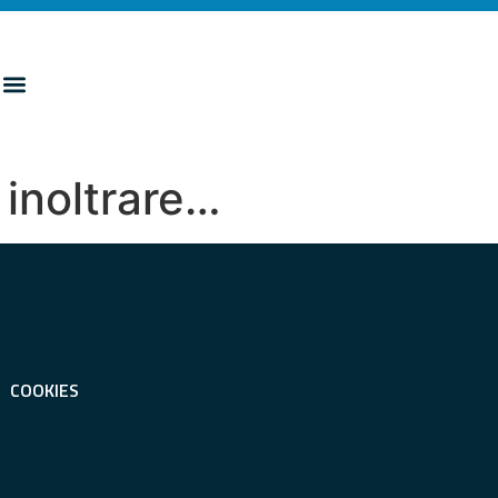
 inoltrare…
COOKIES