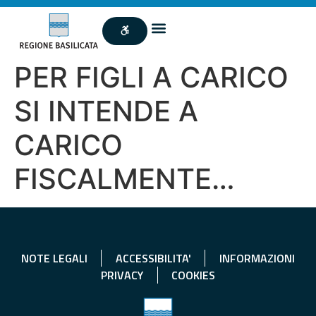
PER FIGLI A CARICO
SI INTENDE A
CARICO
FISCALMENTE…
NOTE LEGALI
ACCESSIBILITA'
INFORMAZIONI
PRIVACY
COOKIES