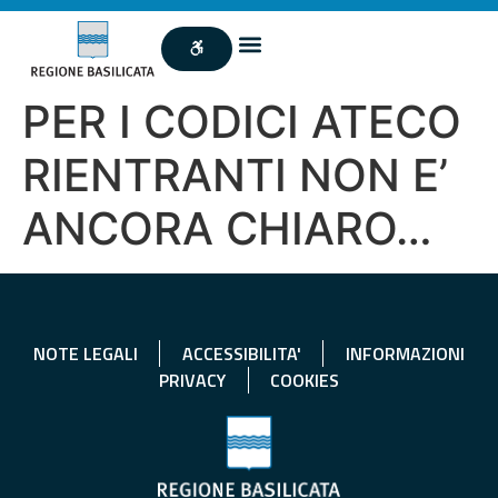
PER I CODICI ATECO
RIENTRANTI NON E’
ANCORA CHIARO…
NOTE LEGALI
ACCESSIBILITA'
INFORMAZIONI
PRIVACY
COOKIES