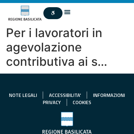
Per i lavoratori in
agevolazione
contributiva ai s…
NOTE LEGALI
ACCESSIBILITA'
INFORMAZIONI
PRIVACY
COOKIES