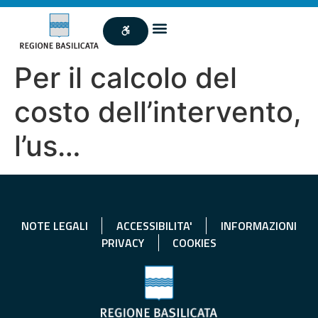
Per il calcolo del
costo dell’intervento,
l’us…
NOTE LEGALI
ACCESSIBILITA'
INFORMAZIONI
PRIVACY
COOKIES