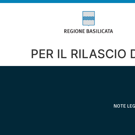
PER IL RILASCIO
NOTE LEG