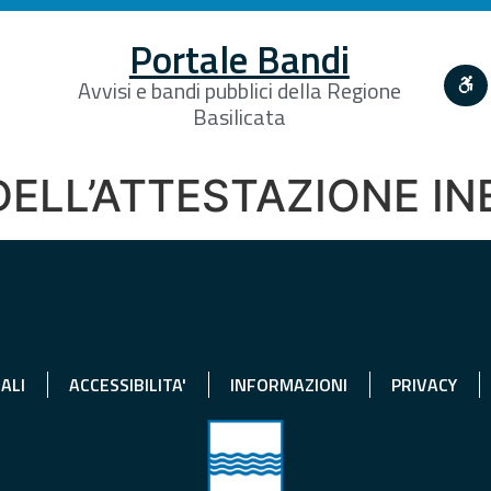
Portale Bandi
Avvisi e bandi pubblici della Regione
Basilicata
 DELL’ATTESTAZIONE I
ALI
ACCESSIBILITA'
INFORMAZIONI
PRIVACY