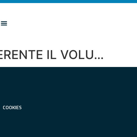
NERENTE IL VOLU…
COOKIES