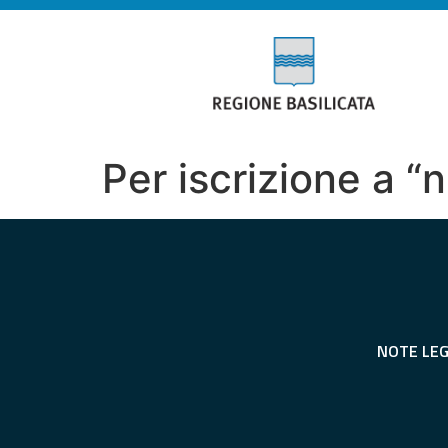
Per iscrizione a “n
NOTE LEG