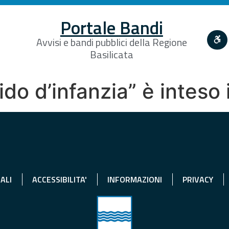
Portale Bandi
Avvisi e bandi pubblici della Regione
Basilicata
ido d’infanzia” è inteso 
ALI
ACCESSIBILITA'
INFORMAZIONI
PRIVACY