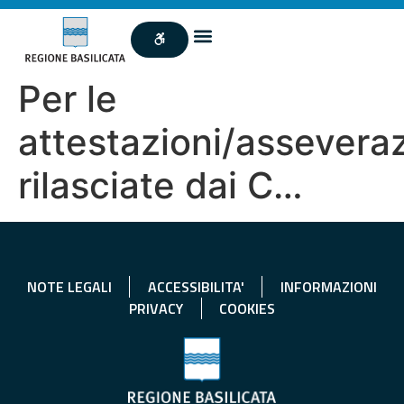
Per le
attestazioni/asseveraz
rilasciate dai C…
NOTE LEGALI
ACCESSIBILITA'
INFORMAZIONI
PRIVACY
COOKIES