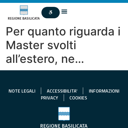
Per quanto riguarda i
Master svolti
all’estero, ne…
NOTE LEGALI
ACCESSIBILITA'
INFORMAZIONI
PRIVACY
COOKIES