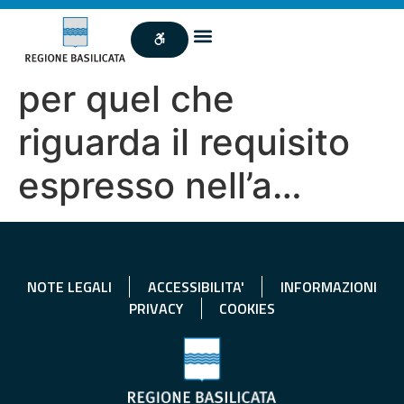
per quel che
riguarda il requisito
espresso nell’a…
NOTE LEGALI
ACCESSIBILITA'
INFORMAZIONI
PRIVACY
COOKIES