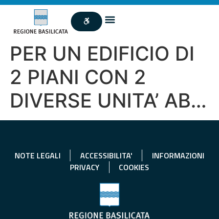
PER UN EDIFICIO DI
2 PIANI CON 2
DIVERSE UNITA’ AB…
NOTE LEGALI
ACCESSIBILITA'
INFORMAZIONI
PRIVACY
COOKIES