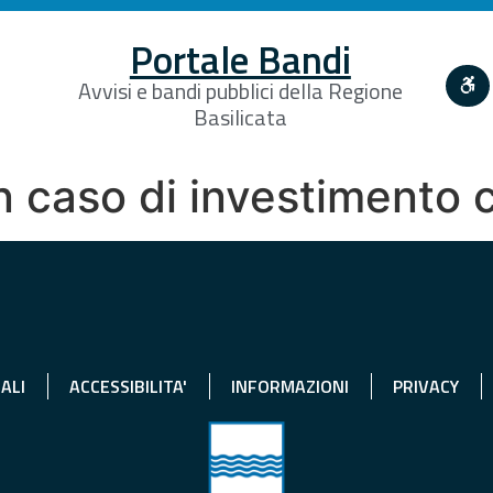
Portale Bandi
Avvisi e bandi pubblici della Regione
Basilicata
in caso di investimento
ALI
ACCESSIBILITA'
INFORMAZIONI
PRIVACY