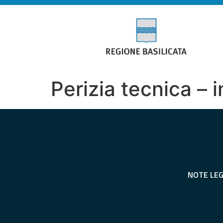
Perizia tecnica – 
NOTE LEG