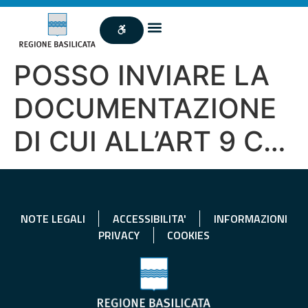
POSSO INVIARE LA
DOCUMENTAZIONE
DI CUI ALL’ART 9 C…
NOTE LEGALI
ACCESSIBILITA'
INFORMAZIONI
PRIVACY
COOKIES