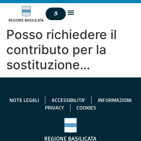
Posso richiedere il
contributo per la
sostituzione…
NOTE LEGALI
ACCESSIBILITA'
INFORMAZIONI
PRIVACY
COOKIES