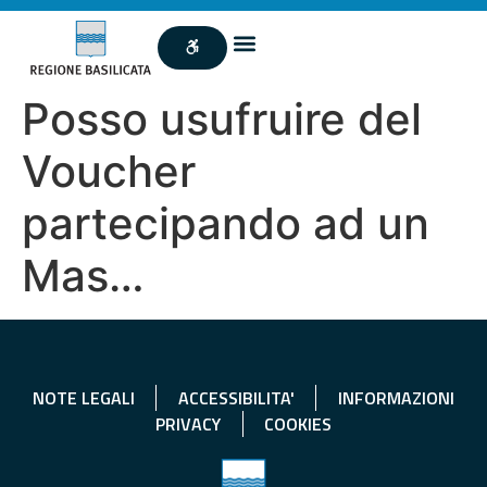
Posso usufruire del
Voucher
partecipando ad un
Mas…
NOTE LEGALI
ACCESSIBILITA'
INFORMAZIONI
PRIVACY
COOKIES