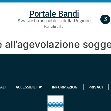
Portale Bandi
Avvisi e bandi pubblici della Regione
Basilicata
 all’agevolazione sogg
ALI
ACCESSIBILITA'
INFORMAZIONI
PRIVACY