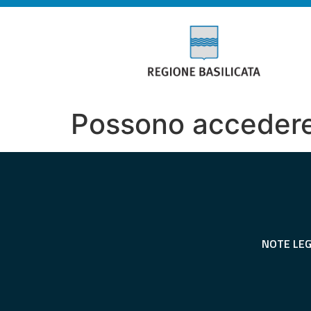
Possono accedere
NOTE LEG