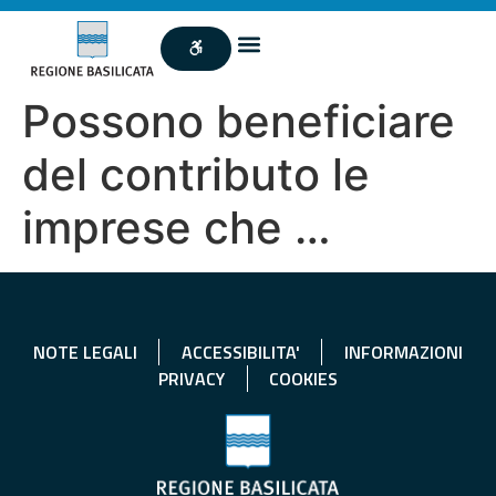
Possono beneficiare
del contributo le
imprese che …
NOTE LEGALI
ACCESSIBILITA'
INFORMAZIONI
PRIVACY
COOKIES