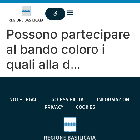
Possono partecipare
al bando coloro i
quali alla d…
NOTE LEGALI
ACCESSIBILITA'
INFORMAZIONI
PRIVACY
COOKIES