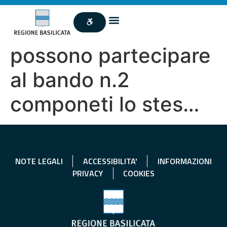
possono partecipare
al bando n.2
componeti lo stes…
NOTE LEGALI
ACCESSIBILITA'
INFORMAZIONI
PRIVACY
COOKIES