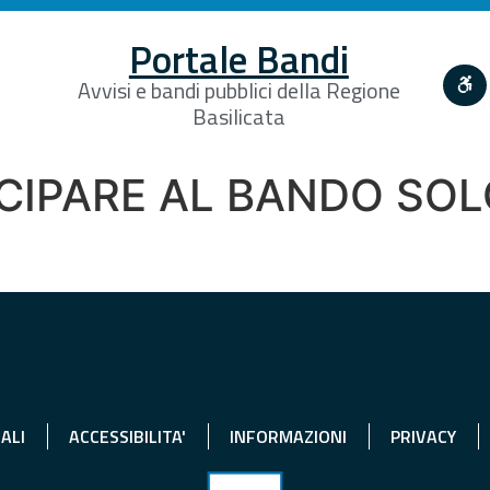
Portale Bandi
Avvisi e bandi pubblici della Regione
Basilicata
IPARE AL BANDO SOLO 
ALI
ACCESSIBILITA'
INFORMAZIONI
PRIVACY