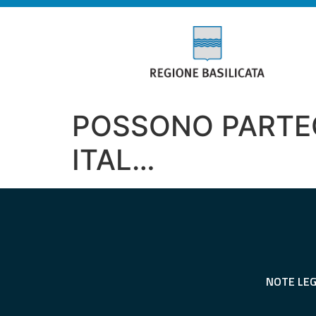
POSSONO PARTEC
ITAL…
NOTE LEG