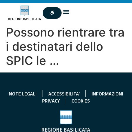
Possono rientrare tra
i destinatari dello
SPIC le …
NOTE LEGALI
ACCESSIBILITA'
INFORMAZIONI
PRIVACY
COOKIES