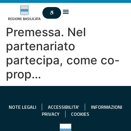
Premessa. Nel
partenariato
partecipa, come co-
prop…
NOTE LEGALI
ACCESSIBILITA'
INFORMAZIONI
PRIVACY
COOKIES