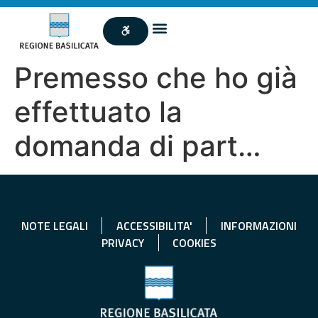
Premesso che ho già
effettuato la
domanda di part…
NOTE LEGALI
ACCESSIBILITA'
INFORMAZIONI
PRIVACY
COOKIES