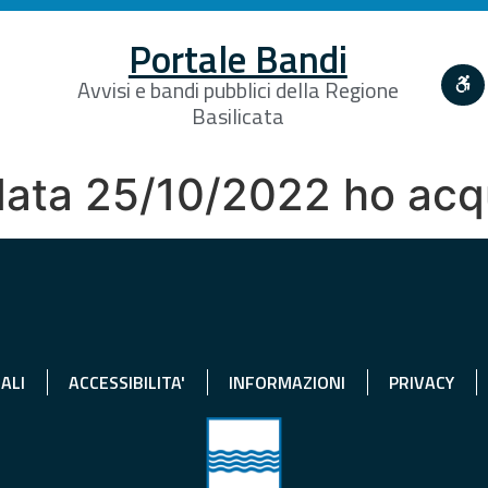
Portale Bandi
Avvisi e bandi pubblici della Regione
Basilicata
ata 25/10/2022 ho acqu
ALI
ACCESSIBILITA'
INFORMAZIONI
PRIVACY