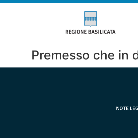
Premesso che in d
NOTE LEG