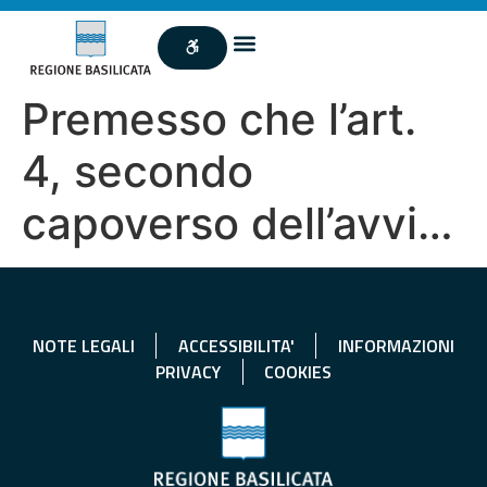
Premesso che l’art.
4, secondo
capoverso dell’avvi…
NOTE LEGALI
ACCESSIBILITA'
INFORMAZIONI
PRIVACY
COOKIES