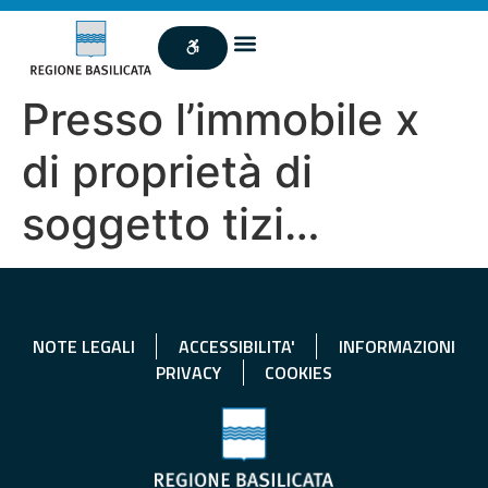
Presso l’immobile x
di proprietà di
soggetto tizi…
NOTE LEGALI
ACCESSIBILITA'
INFORMAZIONI
PRIVACY
COOKIES