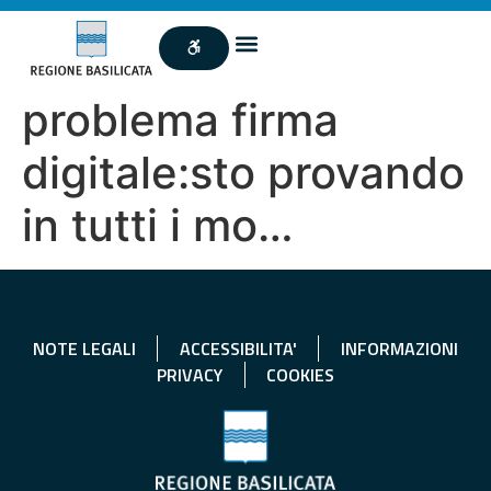
problema firma
digitale:sto provando
in tutti i mo…
NOTE LEGALI
ACCESSIBILITA'
INFORMAZIONI
PRIVACY
COOKIES