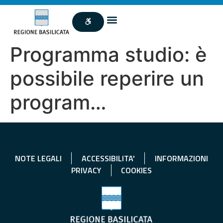
Programma studio: è
possibile reperire un
program…
NOTE LEGALI
ACCESSIBILITA'
INFORMAZIONI
PRIVACY
COOKIES