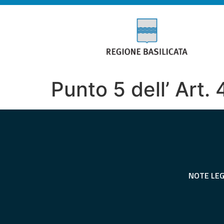
Punto 5 dell’ Art. 
NOTE LEG