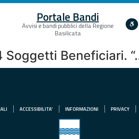
Portale Bandi
Avvisi e bandi pubblici della Regione
Basilicata
4 Soggetti Beneficiari. 
ALI
ACCESSIBILITA'
INFORMAZIONI
PRIVACY