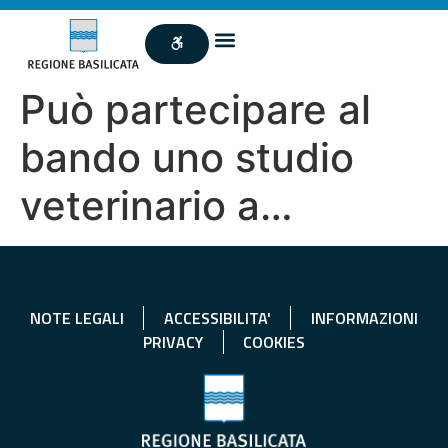
Può partecipare al
bando uno studio
veterinario a…
NOTE LEGALI
ACCESSIBILITA'
INFORMAZIONI
PRIVACY
COOKIES