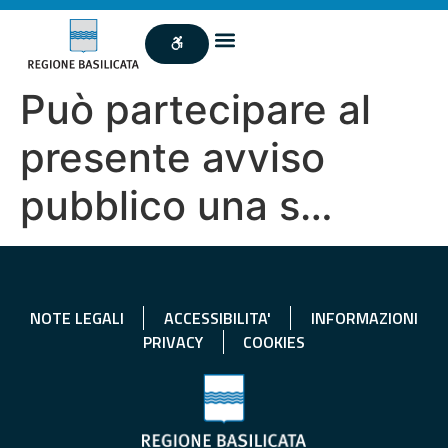
Può partecipare al
presente avviso
pubblico una s…
NOTE LEGALI
ACCESSIBILITA'
INFORMAZIONI
PRIVACY
COOKIES