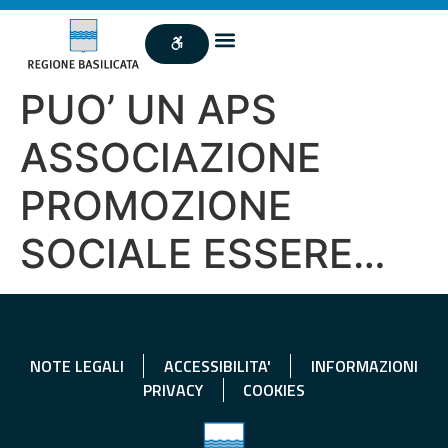
PUO’ UN APS
ASSOCIAZIONE
PROMOZIONE
SOCIALE ESSERE…
NOTE LEGALI
ACCESSIBILITA'
INFORMAZIONI
PRIVACY
COOKIES