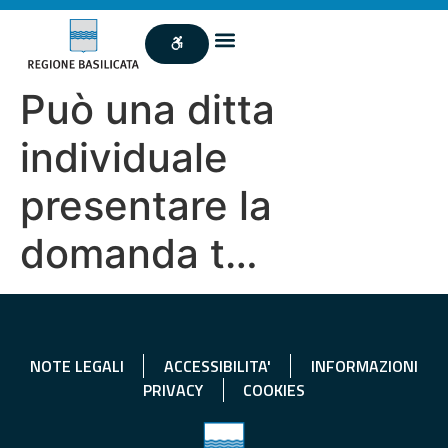
Può una ditta
individuale
presentare la
domanda t…
NOTE LEGALI
ACCESSIBILITA'
INFORMAZIONI
PRIVACY
COOKIES