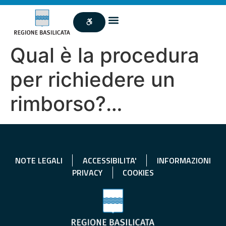
Qual è la procedura
per richiedere un
rimborso?…
NOTE LEGALI
ACCESSIBILITA'
INFORMAZIONI
PRIVACY
COOKIES