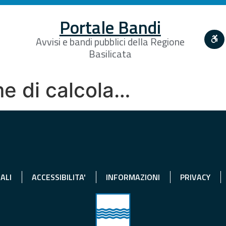
Portale Bandi
Avvisi e bandi pubblici della Regione
Basilicata
me di calcola…
ALI
ACCESSIBILITA'
INFORMAZIONI
PRIVACY