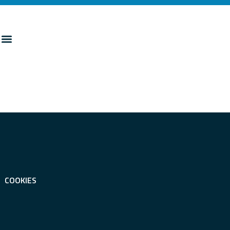
COOKIES