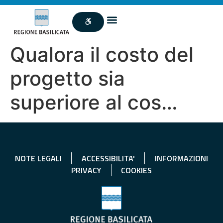
Qualora il costo del
progetto sia
superiore al cos…
NOTE LEGALI
ACCESSIBILITA'
INFORMAZIONI
PRIVACY
COOKIES