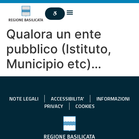
Qualora un ente
pubblico (Istituto,
Municipio etc)…
NOTE LEGALI
ACCESSIBILITA'
INFORMAZIONI
PRIVACY
COOKIES