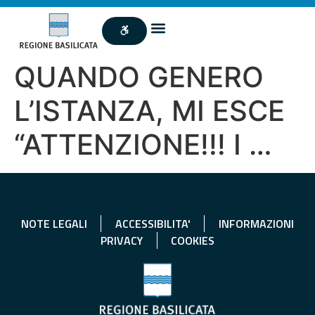
QUANDO GENERO
L’ISTANZA, MI ESCE
“ATTENZIONE!!! I …
NOTE LEGALI
ACCESSIBILITA'
INFORMAZIONI
PRIVACY
COOKIES