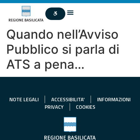
Quando nell’Avviso
Pubblico si parla di
ATS a pena…
NOTE LEGALI
ACCESSIBILITA'
INFORMAZIONI
PRIVACY
COOKIES