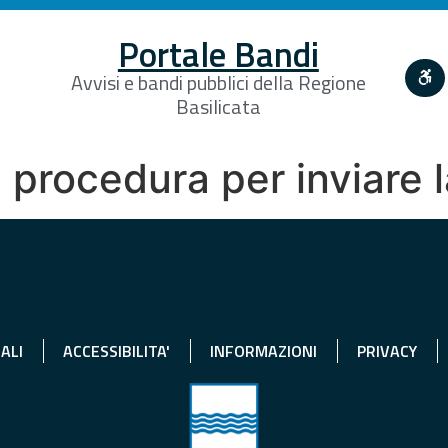
Portale Bandi
Avvisi e bandi pubblici della Regione
Basilicata
a procedura per inviare 
ALI
ACCESSIBILITA'
INFORMAZIONI
PRIVACY