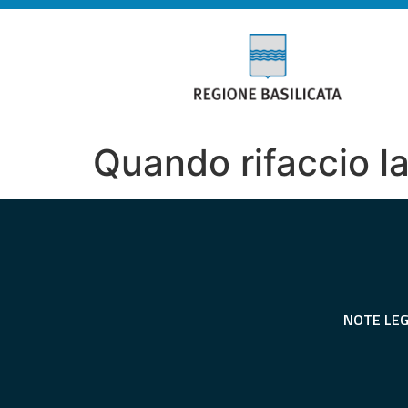
Quando rifaccio l
NOTE LEG