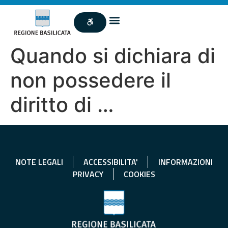
Quando si dichiara di
non possedere il
diritto di …
NOTE LEGALI
ACCESSIBILITA'
INFORMAZIONI
PRIVACY
COOKIES