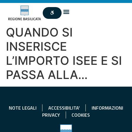
QUANDO SI
INSERISCE
L’IMPORTO ISEE E SI
PASSA ALLA…
NOTE LEGALI
ACCESSIBILITA'
INFORMAZIONI
PRIVACY
COOKIES