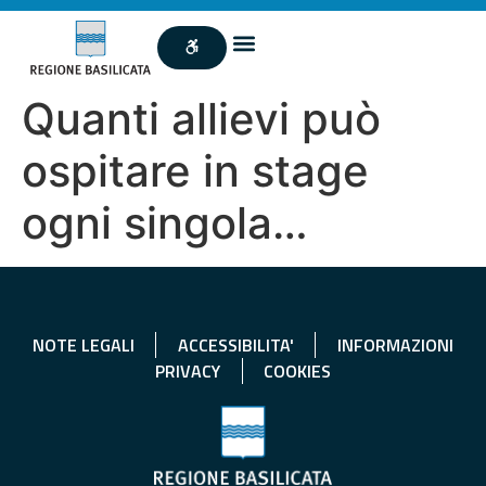
Quanti allievi può
ospitare in stage
ogni singola…
NOTE LEGALI
ACCESSIBILITA'
INFORMAZIONI
PRIVACY
COOKIES