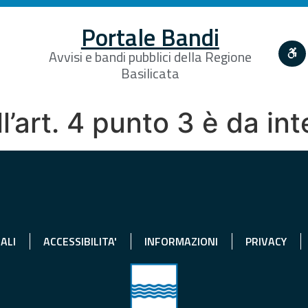
Portale Bandi
Avvisi e bandi pubblici della Regione
Basilicata
l’art. 4 punto 3 è da i
ALI
ACCESSIBILITA'
INFORMAZIONI
PRIVACY