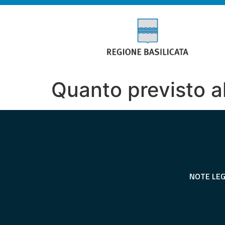
Quanto previsto al
NOTE LEG